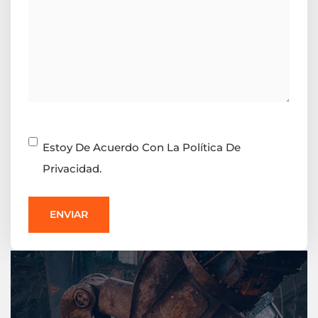
Consentimiento
Estoy De Acuerdo Con La Política De
Privacidad.