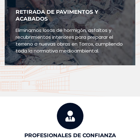
RETIRADA DE PAVIMENTOS Y
ACABADOS
Eliminamos losas de hormigón, asfaltos y
recubrimientos interiores para preparar el
terreno a nuevas obras en Torrox, cumpliendo
toda la normativa medioambiental.
PROFESIONALES DE CONFIANZA