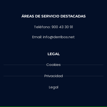
ÁREAS DE SERVICIO DESTACADAS
Teléfono: 900 43 30 91
Email: info@derribos.net
LEGAL
Cookies
Privacidad
Legal