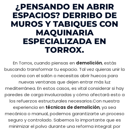
¿PENSANDO EN ABRIR
ESPACIOS? DERRIBO DE
MUROS Y TABIQUES CON
MAQUINARIA
ESPECIALIZADA EN
TORROX.
En Torrox, cuando piensas en
demolición
, estás
buscando transformar tu espacio. Tal vez quieras unir la
cocina con el salón o necesitas abrir huecos para
nuevas ventanas que dejen entrar más luz
mediterránea. En estos casos, es vital considerar si hay
paredes de carga involucradas y cómo afectará esto a
los refuerzos estructurales necesarios.Con nuestra
experiencia en
técnicas de demolición
, ya sea
mecánica o manual, podemos garantizarte un proceso
seguro y controlado. Sabemos lo importante que es
minimizar el polvo durante una reforma integral: por