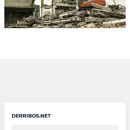
DERRIBOS.NET