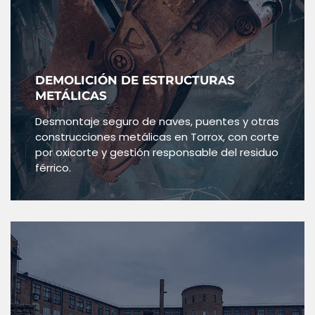
DEMOLICIÓN DE ESTRUCTURAS
METÁLICAS
Desmontaje seguro de naves, puentes y otras
construcciones metálicas en Torrox, con corte
por oxicorte y gestión responsable del residuo
férrico.