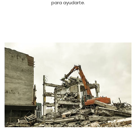
para ayudarte.