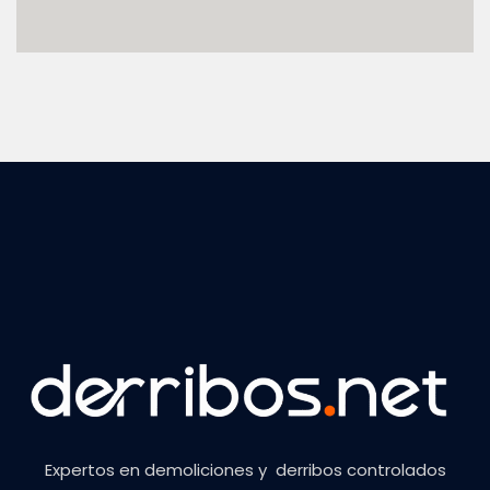
Expertos en demoliciones y derribos controlados