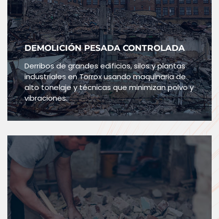
DEMOLICIÓN PESADA CONTROLADA
Derribos de grandes edificios, silos y plantas
industriales en Torrox usando maquinaria de
alto tonelaje y técnicas que minimizan polvo y
vibraciones.