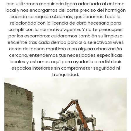
eso utilizamos maquinaria ligera adecuada al entorno
local y nos encargamos del corte preciso del hormigón
cuando se requiere.Además, gestionamos todo lo
relacionado con la licencia de obra necesaria para
cumplir con la normativa vigente. Y no te preocupes
por los escombros: cuidaremos también su limpieza
eficiente tras cada derribo parcial o selectivo.Si vives
cerca del paseo marítimo o en alguna urbanización
cercana, entendemos tus necesidades específicas
locales y estamos aquí para ayudarte a redistribuir
espacios interiores sin comprometer seguridad ni
tranquilidad.