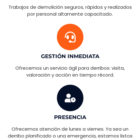
Trabajos de demolición seguros, rápidos y realizados
por personal altamente capacitado.
GESTIÓN INMEDIATA
Ofrecemos un servicio ágil para derribos: visita,
valoración y acción en tiempo récord.
PRESENCIA
Ofrecemos atención de lunes a viernes. Ya sea un
derribo planificado o una emergencia, estamos listos