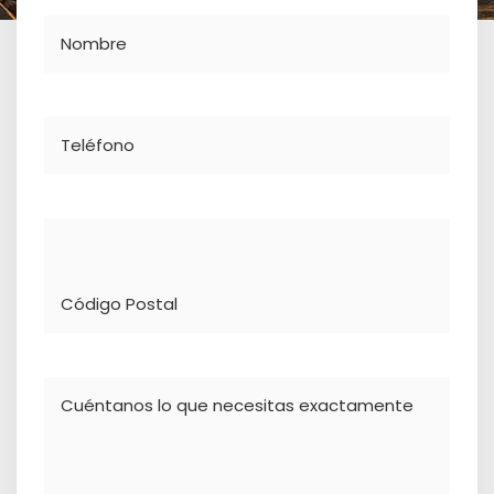
Nombre
Teléfono
Dirección
Comentario