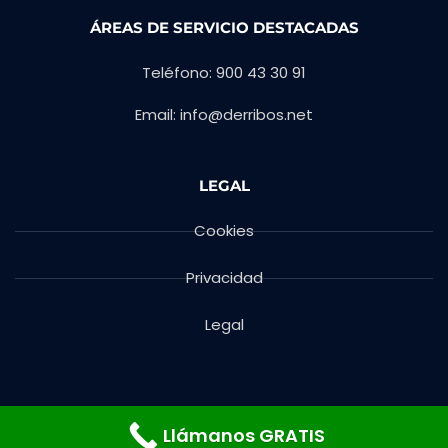
ÁREAS DE SERVICIO DESTACADAS
Teléfono: 900 43 30 91
Email: info@derribos.net
LEGAL
Cookies
Privacidad
Legal
Llámanos GRATIS