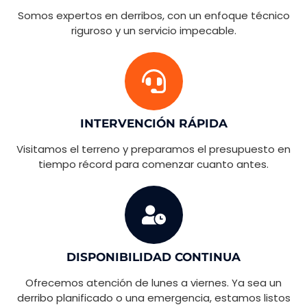
Somos expertos en derribos, con un enfoque técnico
riguroso y un servicio impecable.
INTERVENCIÓN RÁPIDA
Visitamos el terreno y preparamos el presupuesto en
tiempo récord para comenzar cuanto antes.
DISPONIBILIDAD CONTINUA
Ofrecemos atención de lunes a viernes. Ya sea un
derribo planificado o una emergencia, estamos listos