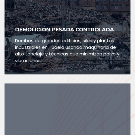
DEMOLICIÓN PESADA CONTROLADA
Derribos de grandes edificios, silos y plantas
industriales en Tudela usando maquinaria de
alto tonelaje y técnicas que minimizan polvo y
vibraciones.