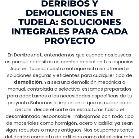
DERRIBOS Y
DEMOLICIONES EN
TUDELA: SOLUCIONES
INTEGRALES PARA CADA
PROYECTO
En Derribos.net, entendemos que cuando nos buscas
es porque necesitas un cambio radical en tus espacios.
Aquí en Tudela, nuestro enfoque está en ofrecerte
soluciones seguras y eficientes para cualquier tipo de
demolición
. Ya sea una demolición mecánica o
manual, controlada o selectiva, estamos preparados
para adaptarnos a las necesidades específicas de tu
proyecto.Sabemos lo importante que es cuidar cada
detalle: desde el corte de estructuras hasta el
desamiantado responsable. Trabajamos con todo tipo
de materiales como hormigón, acero y ladrillo: ya sean
vigas robustas o muros antiguos. Nos ocupamos tanto
del derribo completo de edificios como del interior más