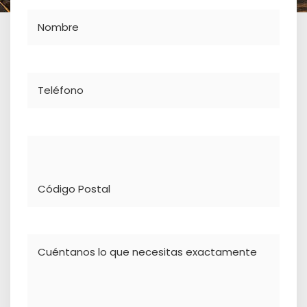
Nombre
Teléfono
Dirección
Comentario