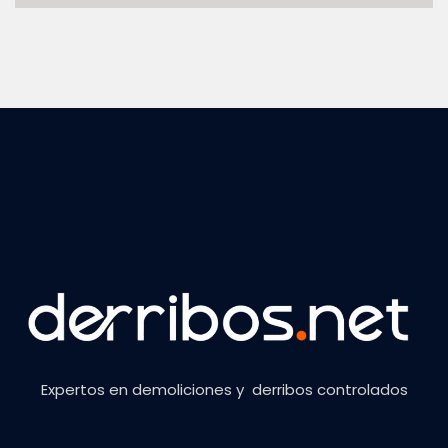
Expertos en demoliciones y derribos controlados