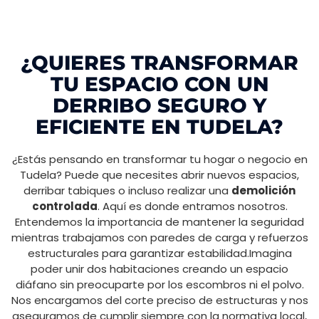
¿QUIERES TRANSFORMAR
TU ESPACIO CON UN
DERRIBO SEGURO Y
EFICIENTE EN TUDELA?
¿Estás pensando en transformar tu hogar o negocio en
Tudela? Puede que necesites abrir nuevos espacios,
derribar tabiques o incluso realizar una
demolición
controlada
. Aquí es donde entramos nosotros.
Entendemos la importancia de mantener la seguridad
mientras trabajamos con paredes de carga y refuerzos
estructurales para garantizar estabilidad.Imagina
poder unir dos habitaciones creando un espacio
diáfano sin preocuparte por los escombros ni el polvo.
Nos encargamos del corte preciso de estructuras y nos
aseguramos de cumplir siempre con la normativa local,