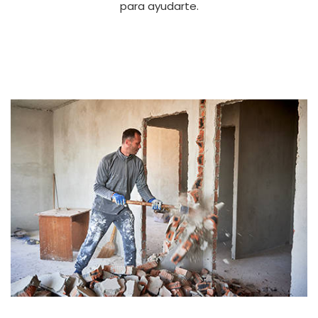
para ayudarte.