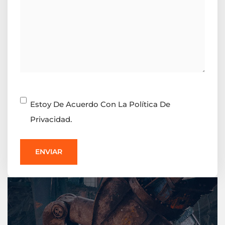
Consentimiento
Estoy De Acuerdo Con La Política De
Privacidad.