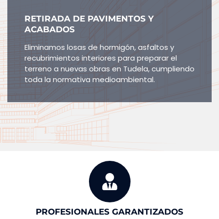
RETIRADA DE PAVIMENTOS Y
ACABADOS
Eliminamos losas de hormigón, asfaltos y
recubrimientos interiores para preparar el
terreno a nuevas obras en Tudela, cumpliendo
toda la normativa medioambiental.
PROFESIONALES GARANTIZADOS