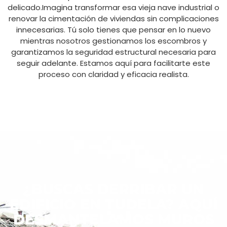
delicado.Imagina transformar esa vieja nave industrial o
renovar la cimentación de viviendas sin complicaciones
innecesarias. Tú solo tienes que pensar en lo nuevo
mientras nosotros gestionamos los escombros y
garantizamos la seguridad estructural necesaria para
seguir adelante. Estamos aquí para facilitarte este
proceso con claridad y eficacia realista.
¿BUSCAS DERRIBAR UN
EDIFICIO EN TUDELA? AQUÍ
DESMANTELAMOS MUROS