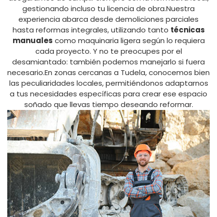
gestionando incluso tu licencia de obra.Nuestra
experiencia abarca desde demoliciones parciales
hasta reformas integrales, utilizando tanto
técnicas
manuales
como maquinaria ligera según lo requiera
cada proyecto. Y no te preocupes por el
desamiantado: también podemos manejarlo si fuera
necesario.En zonas cercanas a Tudela, conocemos bien
las peculiaridades locales, permitiéndonos adaptarnos
a tus necesidades específicas para crear ese espacio
soñado que llevas tiempo deseando reformar.