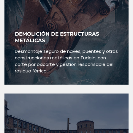
DEMOLICIÓN DE ESTRUCTURAS
METÁLICAS
Desmontaje seguro de naves, puentes y otras
construcciones metálicas en Tudela, con
corte por oxicorte y gestión responsable del
residuo férrico.