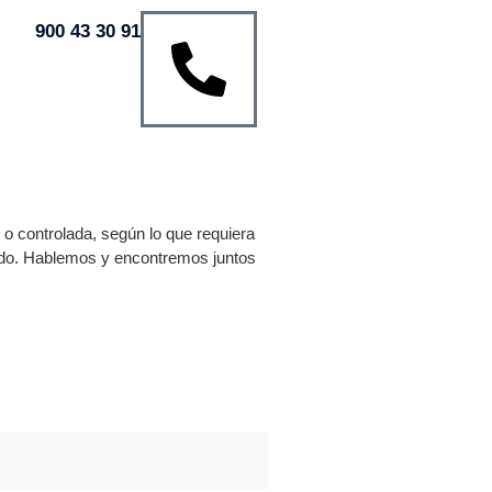
900 43 30 91
o controlada, según lo que requiera
tado. Hablemos y encontremos juntos