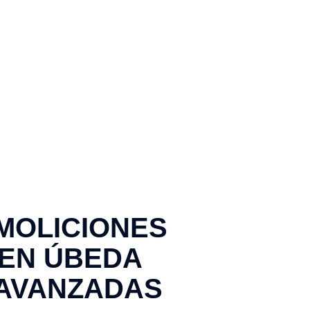
MOLICIONES
EN ÚBEDA
 AVANZADAS