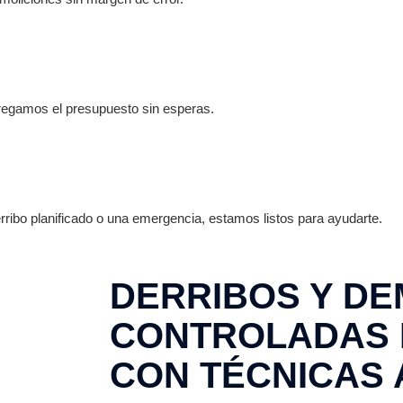
ntregamos el presupuesto sin esperas.
ribo planificado o una emergencia, estamos listos para ayudarte.
DERRIBOS Y DE
CONTROLADAS 
CON TÉCNICAS