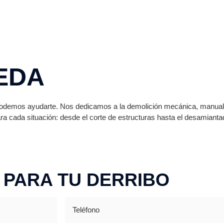
EDA
 podemos ayudarte. Nos dedicamos a la demolición mecánica, manual 
ra cada situación: desde el corte de estructuras hasta el desamian
 PARA TU DERRIBO
Teléfono