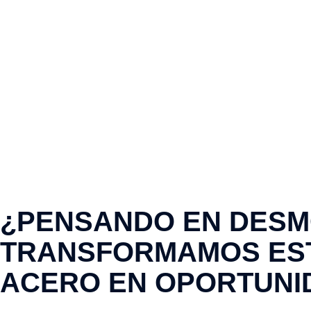
¿PENSANDO EN DESMO
TRANSFORMAMOS EST
ACERO EN OPORTUNI