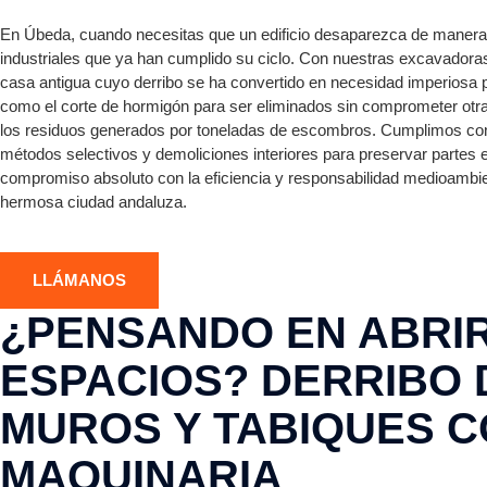
En Úbeda, cuando necesitas que un edificio desaparezca de manera 
industriales que ya han cumplido su ciclo. Con nuestras excavadora
casa antigua cuyo derribo se ha convertido en necesidad imperiosa
como el corte de hormigón para ser eliminados sin comprometer otra
los residuos generados por toneladas de escombros. Cumplimos con 
métodos selectivos y demoliciones interiores para preservar partes
compromiso absoluto con la eficiencia y responsabilidad medioambie
hermosa ciudad andaluza.
LLÁMANOS
¿PENSANDO EN ABRI
ESPACIOS? DERRIBO 
MUROS Y TABIQUES 
MAQUINARIA