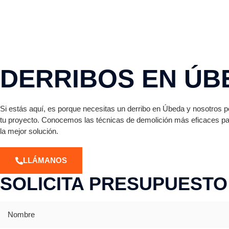
DERRIBOS EN ÚB
Si estás aquí, es porque necesitas un derribo en Úbeda y nosotros
tu proyecto. Conocemos las técnicas de demolición más eficaces pa
la mejor solución.
LLÁMANOS
SOLICITA PRESUPUESTO
Nombre