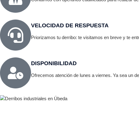
VELOCIDAD DE RESPUESTA
Priorizamos tu derribo: te visitamos en breve y te e
DISPONIBILIDAD
Ofrecemos atención de lunes a viernes. Ya sea un der