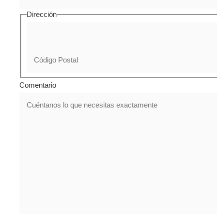
Dirección
Comentario