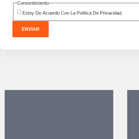
Consentimiento
Estoy De Acuerdo Con La Política De Privacidad.