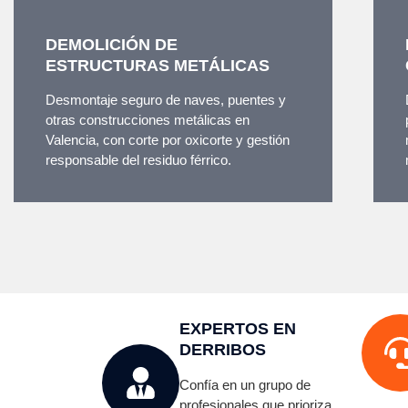
DEMOLICIÓN DE
ESTRUCTURAS METÁLICAS
Desmontaje seguro de naves, puentes y
otras construcciones metálicas en
Valencia, con corte por oxicorte y gestión
responsable del residuo férrico.
EXPERTOS EN
DERRIBOS
Confía en un grupo de
profesionales que prioriza