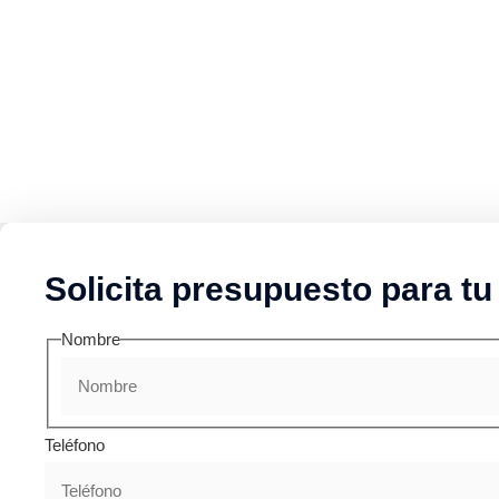
Solicita presupuesto para tu
Nombre
Teléfono