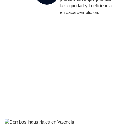
la seguridad y la eficiencia
en cada demolición.