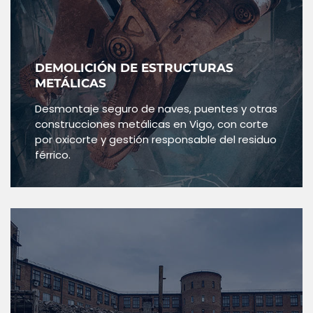
DEMOLICIÓN DE ESTRUCTURAS
METÁLICAS
Desmontaje seguro de naves, puentes y otras
construcciones metálicas en Vigo, con corte
por oxicorte y gestión responsable del residuo
férrico.