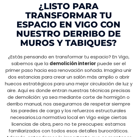
¿LISTO PARA
TRANSFORMAR TU
ESPACIO EN VIGO CON
NUESTRO DERRIBO DE
MUROS Y TABIQUES?
¿Estás pensando en transformar tu espacio? En Vigo,
sabemos que la
demolición interior
puede ser el
primer paso hacia esa renovación soñada. Imagina unir
dos estancias para crear un salón más amplio o abrir
huecos estratégicos para una mejor circulación de luz y
aire. Aquí es donde entran nuestras técnicas precisas
de demolición: ya sea mediante corte de hormigón o
derribo manual, nos aseguramos de respetar siempre
las paredes de carga y los refuerzos estructurales
necesarios.La normativa local en Vigo exige ciertas
licencias de obra, pero no te preocupes: estamos
familiarizados con todos esos detalles burocráticos.