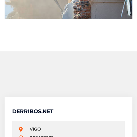
DERRIBOS.NET
VIGO