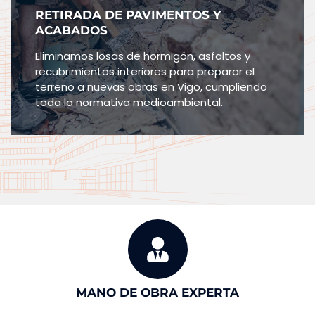
RETIRADA DE PAVIMENTOS Y
ACABADOS
Eliminamos losas de hormigón, asfaltos y
recubrimientos interiores para preparar el
terreno a nuevas obras en Vigo, cumpliendo
toda la normativa medioambiental.
MANO DE OBRA EXPERTA