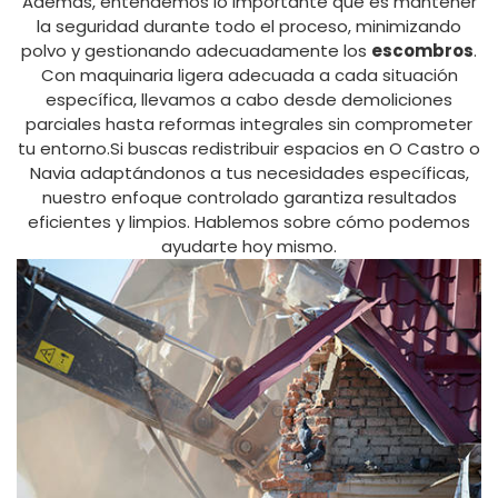
Además, entendemos lo importante que es mantener
la seguridad durante todo el proceso, minimizando
polvo y gestionando adecuadamente los
escombros
.
Con maquinaria ligera adecuada a cada situación
específica, llevamos a cabo desde demoliciones
parciales hasta reformas integrales sin comprometer
tu entorno.Si buscas redistribuir espacios en O Castro o
Navia adaptándonos a tus necesidades específicas,
nuestro enfoque controlado garantiza resultados
eficientes y limpios. Hablemos sobre cómo podemos
ayudarte hoy mismo.