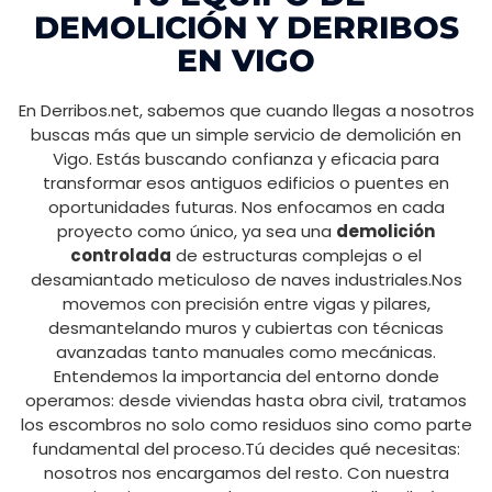
DEMOLICIÓN Y DERRIBOS
EN VIGO
En Derribos.net, sabemos que cuando llegas a nosotros
buscas más que un simple servicio de demolición en
Vigo. Estás buscando confianza y eficacia para
transformar esos antiguos edificios o puentes en
oportunidades futuras. Nos enfocamos en cada
proyecto como único, ya sea una
demolición
controlada
de estructuras complejas o el
desamiantado meticuloso de naves industriales.Nos
movemos con precisión entre vigas y pilares,
desmantelando muros y cubiertas con técnicas
avanzadas tanto manuales como mecánicas.
Entendemos la importancia del entorno donde
operamos: desde viviendas hasta obra civil, tratamos
los escombros no solo como residuos sino como parte
fundamental del proceso.Tú decides qué necesitas:
nosotros nos encargamos del resto. Con nuestra