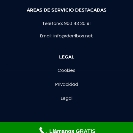
ÁREAS DE SERVICIO DESTACADAS
Teléfono: 900 43 30 91
Email: info@derribos.net
LEGAL
Cookies
Privacidad
Legal
Llámanos GRATIS