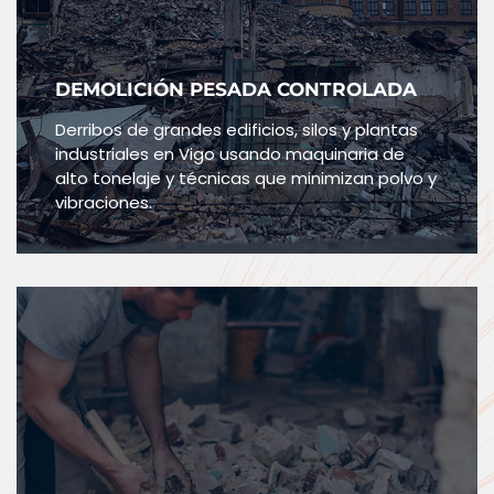
DEMOLICIÓN PESADA CONTROLADA
Derribos de grandes edificios, silos y plantas
industriales en Vigo usando maquinaria de
alto tonelaje y técnicas que minimizan polvo y
vibraciones.