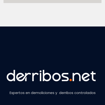
Expertos en demoliciones y derribos controlados