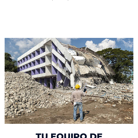
TU EQUIPO DE