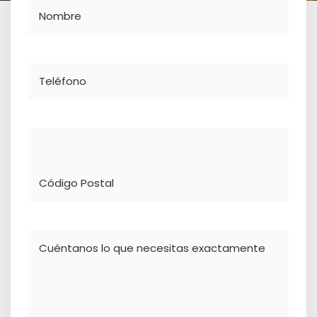
Nombre
Teléfono
Dirección
Comentario