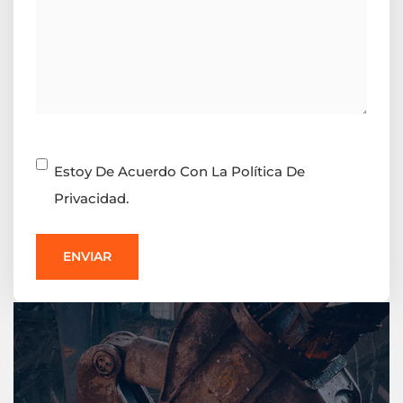
Consentimiento
Estoy De Acuerdo Con La Política De
Privacidad.