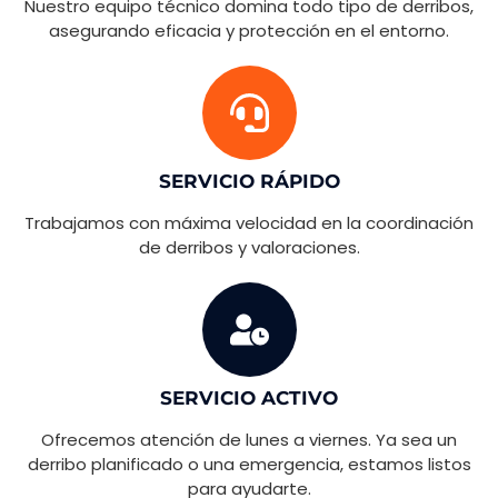
Nuestro equipo técnico domina todo tipo de derribos,
asegurando eficacia y protección en el entorno.
SERVICIO RÁPIDO
Trabajamos con máxima velocidad en la coordinación
de derribos y valoraciones.
SERVICIO ACTIVO
Ofrecemos atención de lunes a viernes. Ya sea un
derribo planificado o una emergencia, estamos listos
para ayudarte.